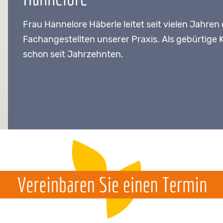
Frau Hannelore Häberle leitet seit vielen Jahre
Fachangestellten unserer Praxis. Als gebürtige K
schon seit Jahrzehnten.