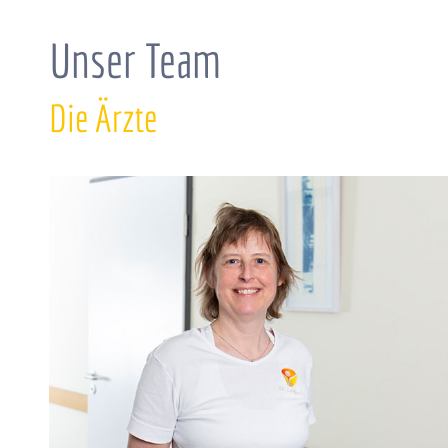
Unser Team
Die Ärzte