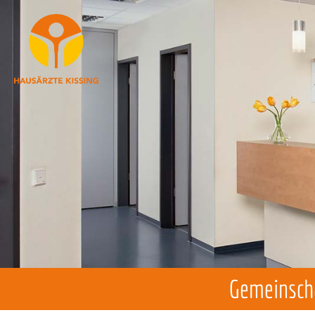
Gemeinscha