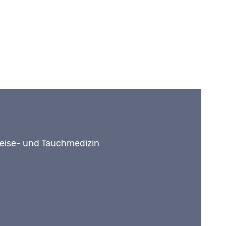
 Reise- und Tauchmedizin