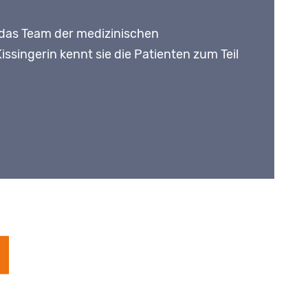
n das Team der medizinischen
issingerin kennt sie die Patienten zum Teil