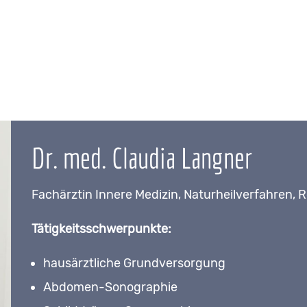
Dr. med. Claudia Langner
Fachärztin Innere Medizin, Naturheilverfahren,
Tätigkeitsschwerpunkte:
hausärztliche Grundversorgung
Abdomen-Sonographie