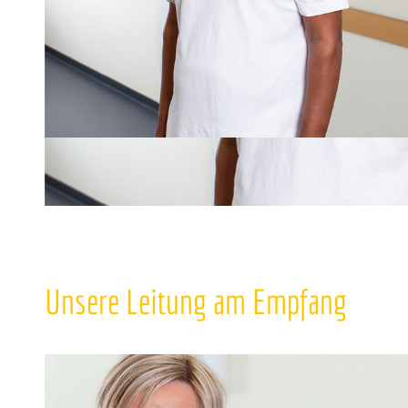
Unsere Leitung am Empfang